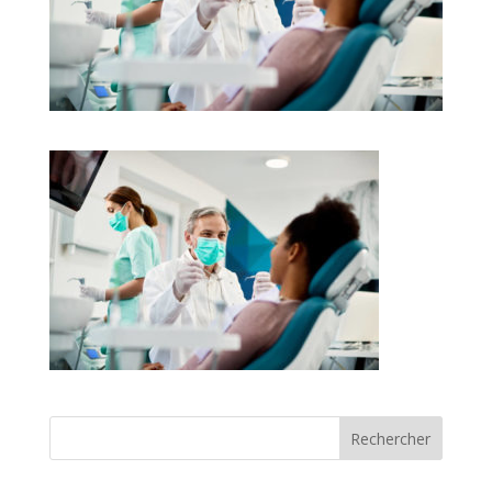
Rechercher