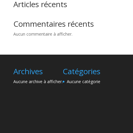
Articles récents
Commentaires récents
Aucun commentaire à afficher.
Archives
Catégories
Aucune archive à afficher.
Aucune catégorie