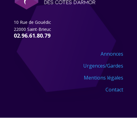
10 Rue de Gouédic
22000 Saint-Brieuc
02.96.61.80.79
Annonces
Urgences/Gardes
Mentions légales
Contact