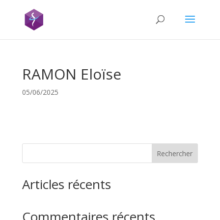
RAMON Eloïse
05/06/2025
Rechercher
Articles récents
Commentaires récents