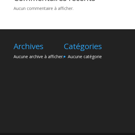
Aucun commentaire à afficher.
Archives
Catégories
Aucune archive à afficher.
Aucune catégorie