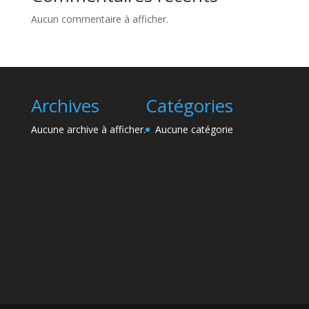
Aucun commentaire à afficher.
Archives
Catégories
Aucune archive à afficher.
Aucune catégorie