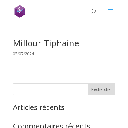
Millour Tiphaine
05/07/2024
Rechercher
Articles récents
Commentaires récents