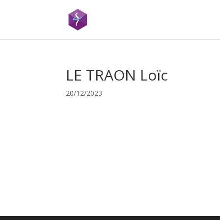
LE TRAON Loïc
20/12/2023