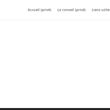
Accueil (privé)
Le conseil (privé)
Liens utile