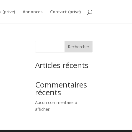
s (prive)
Annonces
Contact (prive)
Rechercher
Articles récents
Commentaires
récents
Aucun commentaire à
afficher.