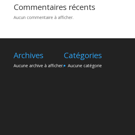
Commentaires récents
Aucun commentaire à afficher.
Archives
Catégories
Aucune archive à afficher.
Aucune catégorie