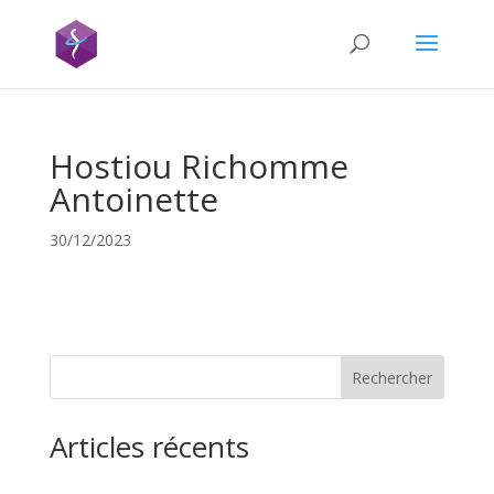
Hostiou Richomme
Antoinette
30/12/2023
Rechercher
Articles récents