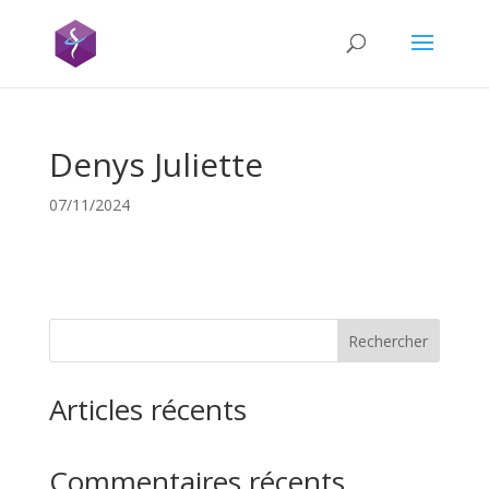
Denys Juliette
07/11/2024
Rechercher
Articles récents
Commentaires récents