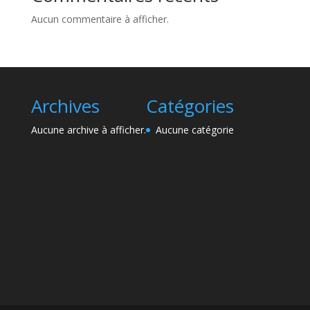
Aucun commentaire à afficher.
Archives
Catégories
Aucune archive à afficher.
Aucune catégorie