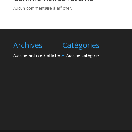
Aucun commentaire à afficher.
Archives
Catégories
Aucune archive à afficher.
Aucune catégorie