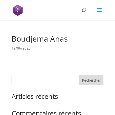
Boudjema Anas
19/06/2026
Rechercher
Articles récents
Commentaires récents