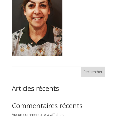
Rechercher
Articles récents
Commentaires récents
Aucun commentaire à afficher.