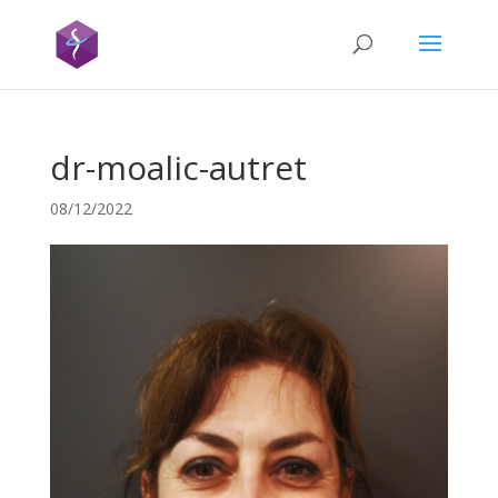
dr-moalic-autret
08/12/2022