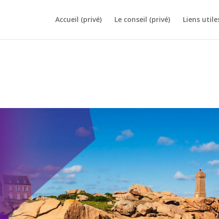
Accueil (privé)
Le conseil (privé)
Liens utile