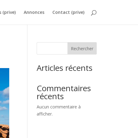
s (prive)
Annonces
Contact (prive)
Rechercher
Articles récents
Commentaires
récents
Aucun commentaire à
afficher.