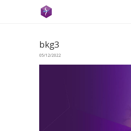
bkg3
05/12/2022