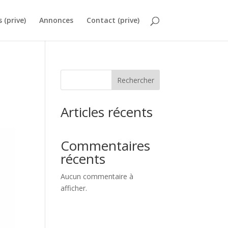
s (prive)
Annonces
Contact (prive)
Rechercher
Articles récents
Commentaires
récents
Aucun commentaire à
afficher.