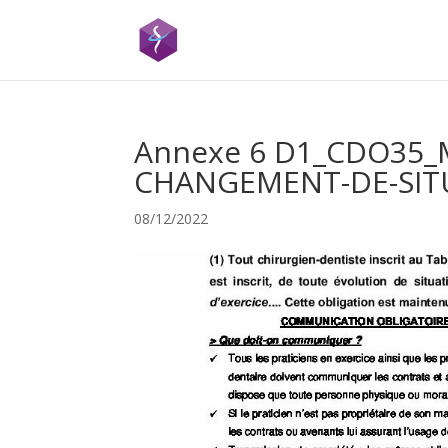
Annexe 6 D1_CDO35_
CHANGEMENT-DE-SITU
08/12/2022