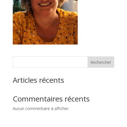
Rechercher
Articles récents
Commentaires récents
Aucun commentaire à afficher.