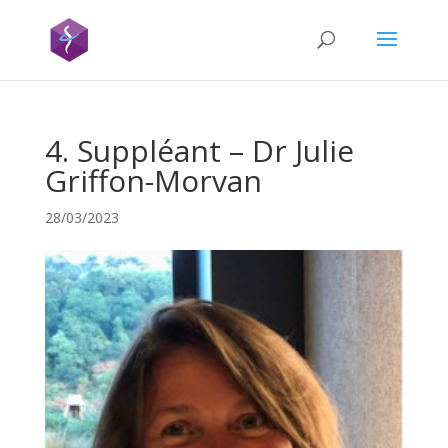
4. Suppléant – Dr Julie
Griffon-Morvan
28/03/2023