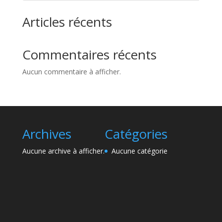
Articles récents
Commentaires récents
Aucun commentaire à afficher.
Archives
Catégories
Aucune archive à afficher.
Aucune catégorie