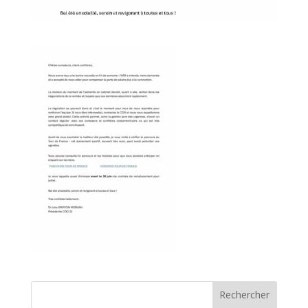
Rechercher