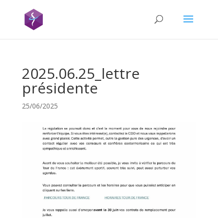
2025.06.25_lettre
présidente
25/06/2025