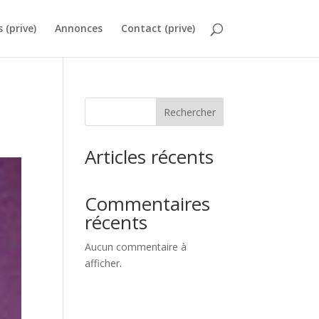
s (prive)
Annonces
Contact (prive)
Rechercher
Articles récents
Commentaires
récents
Aucun commentaire à
afficher.