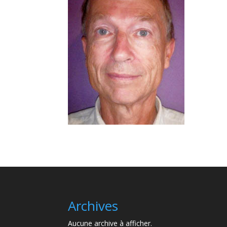
Archives
Aucune archive à afficher.