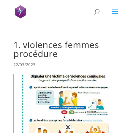
1. violences femmes
procédure
22/03/2023