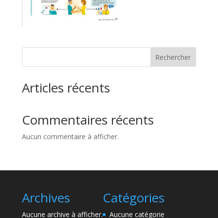
Rechercher
Articles récents
Commentaires récents
Aucun commentaire à afficher.
Archives
Catégories
Aucune archive à afficher.
Aucune catégorie